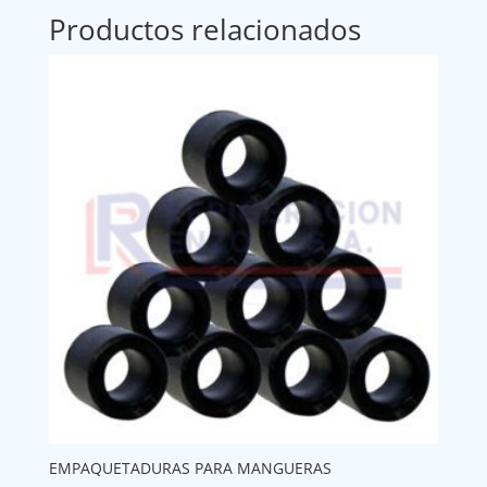
Productos relacionados
EMPAQUETADURAS PARA MANGUERAS