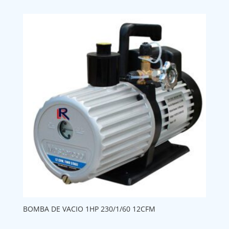
BOMBA DE VACIO 1HP 230/1/60 12CFM