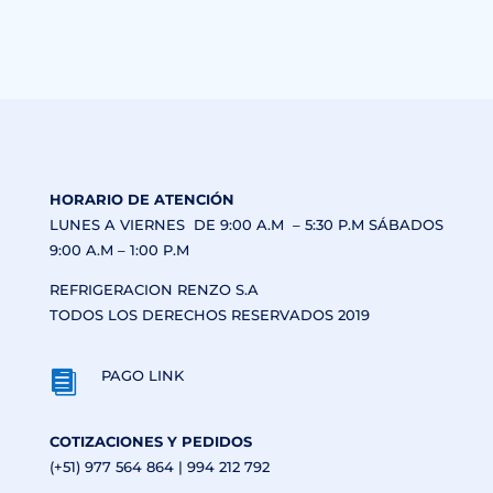
HORARIO DE ATENCIÓN
LUNES A VIERNES DE 9:00 A.M – 5:30 P.M SÁBADOS
9:00 A.M – 1:00 P.M
REFRIGERACION RENZO S.A
TODOS LOS DERECHOS RESERVADOS 2019
PAGO LINK

COTIZACIONES Y PEDIDOS
(+51) 977 564 864 | 994 212 792