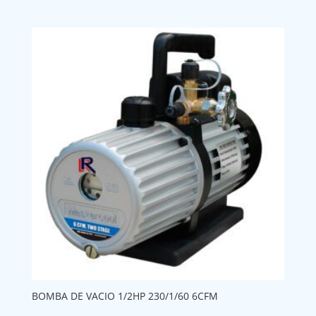
BOMBA DE VACIO 1/2HP 230/1/60 6CFM