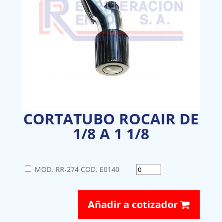
CORTATUBO ROCAIR DE
1/8 A 1 1/8
MOD. RR-274 COD. E0140
Añadir a cotizador