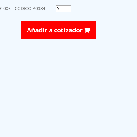
1006 - CODIGO A0334
Añadir a cotizador