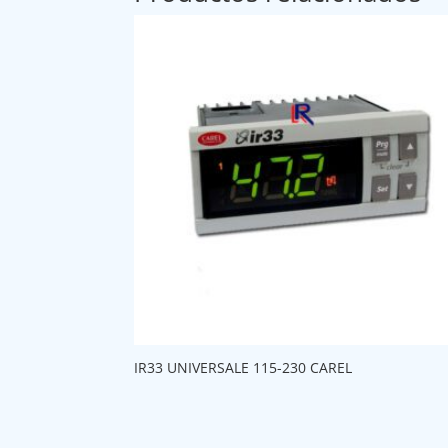
IR33 UNIVERSALE 115-230 CAREL