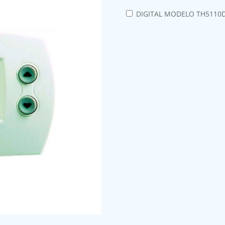
DIGITAL MODELO TH5110D