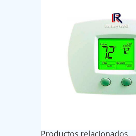
Productos relacionados