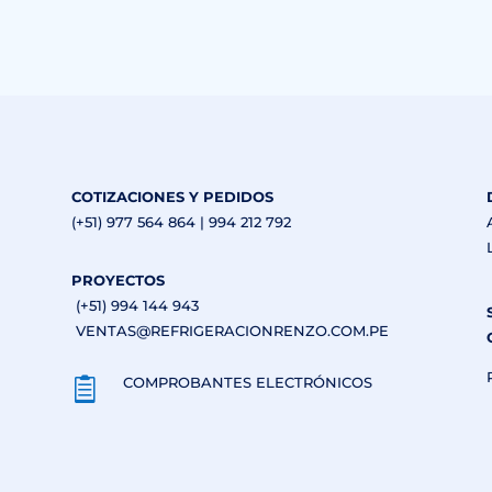
COTIZACIONES Y PEDIDOS
(+51) 977 564 864 | 994 212 792
PROYECTOS
(+51) 994 144 943
VENTAS@REFRIGERACIONRENZO.COM.PE
COMPROBANTES ELECTRÓNICOS
