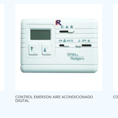
CONTROL EMERSON AIRE ACONDICIONADO
CO
DIGITAL