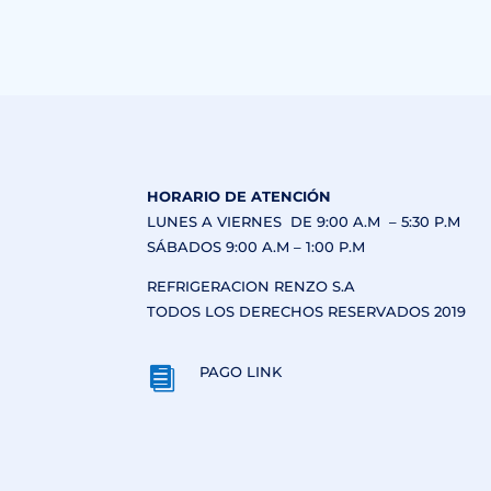
HORARIO DE ATENCIÓN
LUNES A VIERNES DE 9:00 A.M – 5:30 P.M
SÁBADOS 9:00 A.M – 1:00 P.M
REFRIGERACION RENZO S.A
TODOS LOS DERECHOS RESERVADOS 2019
PAGO LINK
