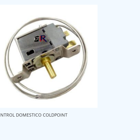
NTROL DOMESTICO COLDPOINT