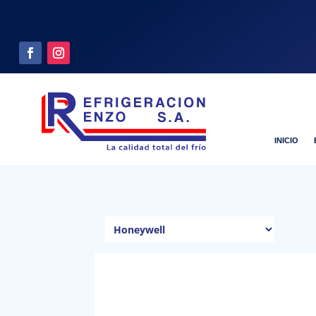
INICIO